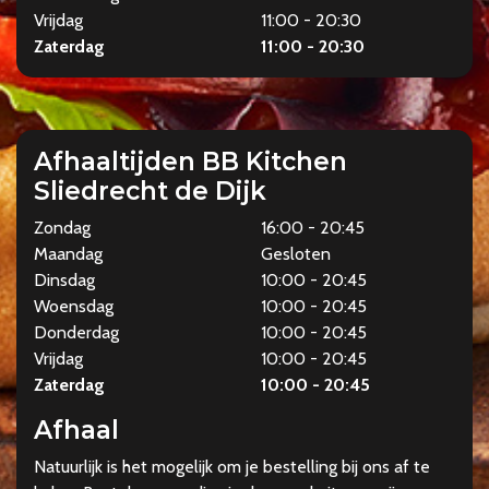
Vrijdag
11:00 - 20:30
Zaterdag
11:00 - 20:30
Afhaaltijden BB Kitchen
Sliedrecht de Dijk
Zondag
16:00 - 20:45
Maandag
Gesloten
Dinsdag
10:00 - 20:45
Woensdag
10:00 - 20:45
Donderdag
10:00 - 20:45
Vrijdag
10:00 - 20:45
Zaterdag
10:00 - 20:45
Afhaal
Natuurlijk is het mogelijk om je bestelling bij ons af te