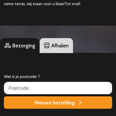
ruime terras, wij staan voor u klaar!
Tot snel!
Bezorging
Afhalen
Wat is je postcode ?
Nieuwe bestelling